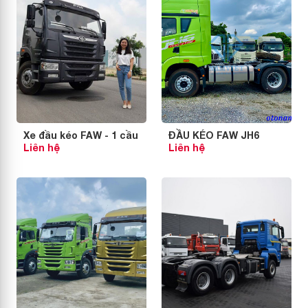
Xe đầu kéo FAW - 1 cầu
ĐẦU KÉO FAW JH6
Liên hệ
Liên hệ