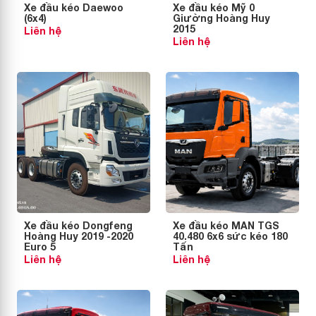
Xe đầu kéo Daewoo
Xe đầu kéo Mỹ 0
(6x4)
Giường Hoàng Huy
2015
Liên hệ
Liên hệ
Xe đầu kéo Dongfeng
Xe đầu kéo MAN TGS
Hoàng Huy 2019 -2020
40.480 6x6 sức kéo 180
Euro 5
Tấn
Liên hệ
Liên hệ