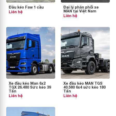
Đầu kéo Faw 1 cầu
Đại lý phân phối xe
MAN tại Việt Nam
Liên hệ
Liên hệ
Xe đầu kéo Man 6x2
Xe đầu kéo MAN TGS
TGX 26.480 Sức kéo 39
40.580 6x4 sức kéo 180
Tấn
Tấn
Liên hệ
Liên hệ