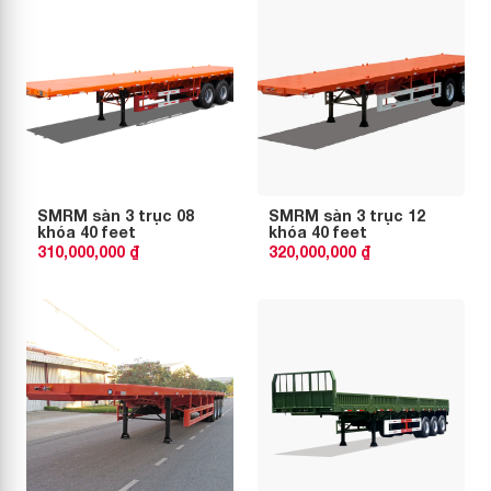
SMRM sàn 3 trục 08
SMRM sàn 3 trục 12
khóa 40 feet
khóa 40 feet
310,000,000 ₫
320,000,000 ₫